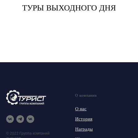
ТУРЫ ВЫХОДНОГО ДНЯ
О компании
О нас
История
Награды
© 2022 Группа компаний