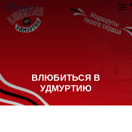
ВЛЮБИТЬСЯ В
УДМУРТИЮ