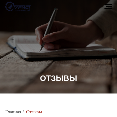
ОТЗЫВЫ
Главная
/
Отзывы