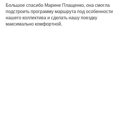
Большое спасибо Марине Плащенко, она смогла
подстроить программу маршрута под особенности
нашего коллектива и сделать нашу поездку
максимально комфортной.