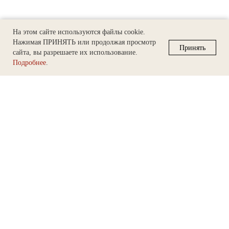
На этом сайте используются файлы cookie.
Нажимая ПРИНЯТЬ или продолжая просмотр
Принять
сайта, вы разрешаете их использование.
Подробнее
.