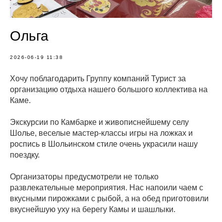
Ольга
2026-06-19 11:38
Хочу поблагодарить Группу компаний Турист за
организацию отдыха нашего большого коллектива на
Каме.
Экскурсии по Камбарке и живописнейшему селу
Шолье, веселые мастер-классы игры на ложках и
роспись в Шольинском стиле очень украсили нашу
поездку.
Организаторы предусмотрели не только
развлекательные мероприятия. Нас напоили чаем с
вкусными пирожками с рыбой, а на обед приготовили
вкуснейшую уху на берегу Камы и шашлыки.