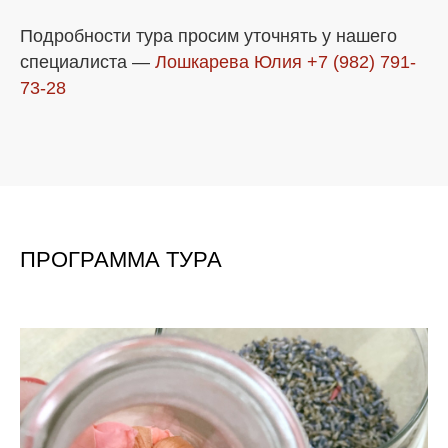
Подробности тура просим уточнять у нашего
специалиста —
Лошкарева Юлия
+7 (982) 791-
73-28
ПРОГРАММА ТУРА