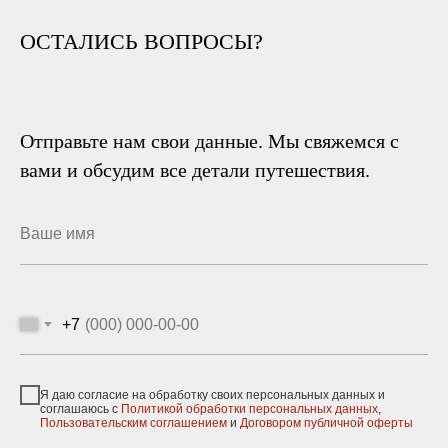
ОСТАЛИСЬ ВОПРОСЫ?
Отправьте нам свои данные. Мы свяжемся с
вами и обсудим все детали путешествия.
+7
Я даю согласие на обработку своих персональных данных и
соглашаюсь с
Политикой обработки персональных данных
,
Пользовательским соглашением
и
Договором публичной оферты