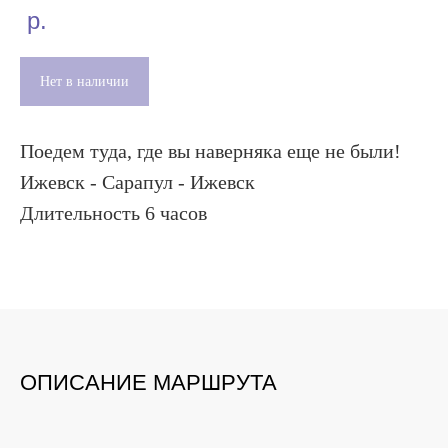
р.
Нет в наличии
Поедем туда, где вы наверняка еще не были!
Ижевск - Сарапул - Ижевск
Длительность 6 часов
ОПИСАНИЕ МАРШРУТА