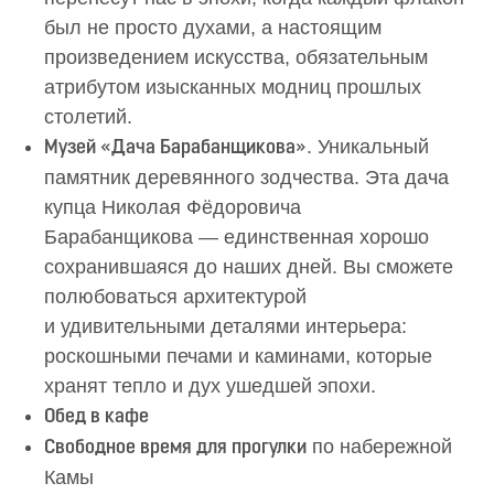
был не просто духами, а настоящим
произведением искусства, обязательным
атрибутом изысканных модниц прошлых
столетий.
. Уникальный
Музей «Дача Барабанщикова»
памятник деревянного зодчества. Эта дача
купца Николая Фёдоровича
Барабанщикова — единственная хорошо
сохранившаяся до наших дней. Вы сможете
полюбоваться архитектурой
и удивительными деталями интерьера:
роскошными печами и каминами, которые
хранят тепло и дух ушедшей эпохи.
Обед в кафе
по набережной
Свободное время для прогулки
Камы