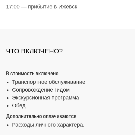
17:00 — прибытие в Ижевск
ЧТО ВКЛЮЧЕНО?
В стоимость включено
Транспортное обслуживание
Сопровождение гидом
Экскурсионная программа
Обед
Дополнительно оплачиваются
Расходы личного характера.