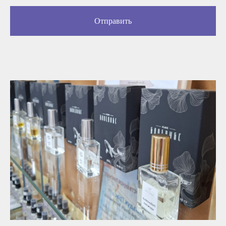
Отправить