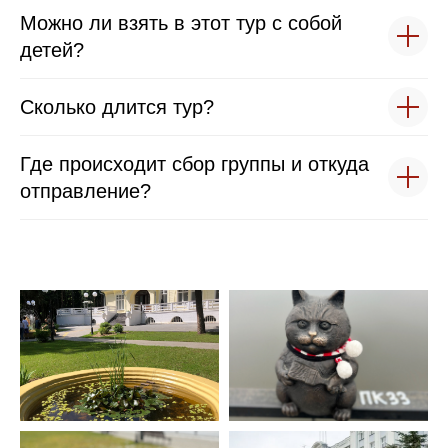
Можно ли взять в этот тур с собой
детей?
Сколько длится тур?
Где происходит сбор группы и откуда
отправление?