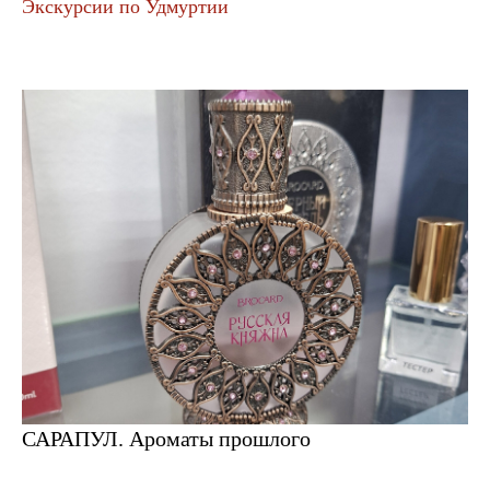
Экскурсии по Удмуртии
САРАПУЛ. Ароматы прошлого