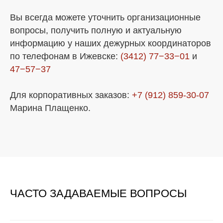
Вы всегда можете уточнить организационные
вопросы, получить полную и актуальную
информацию у наших дежурных координаторов
по телефонам в Ижевске:
(3412) 77−33−01
и
47−57−37
Для корпоративных заказов:
+7 (912) 859-30-07
Марина Плащенко.
ЧАСТО ЗАДАВАЕМЫЕ ВОПРОСЫ