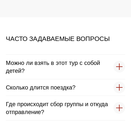
ЧАСТО ЗАДАВАЕМЫЕ ВОПРОСЫ
Можно ли взять в этот тур с собой
детей?
Сколько длится поездка?
Где происходит сбор группы и откуда
отправление?