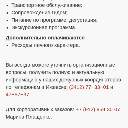
Транспортное обслуживание;
Сопровождение гидом;
Питание по программе, дегустация;
Экскурсионная программа.
Дополнительно оплачиваются
Расходы личного характера.
Вы всегда можете уточнить организационные
вопросы, получить полную и актуальную
информацию у наших дежурных координаторов
по телефонам в Ижевске:
(3412) 77−33−01
и
47−57−37
Для корпоративных заказов:
+7 (912) 859-30-07
Марина Плащенко.