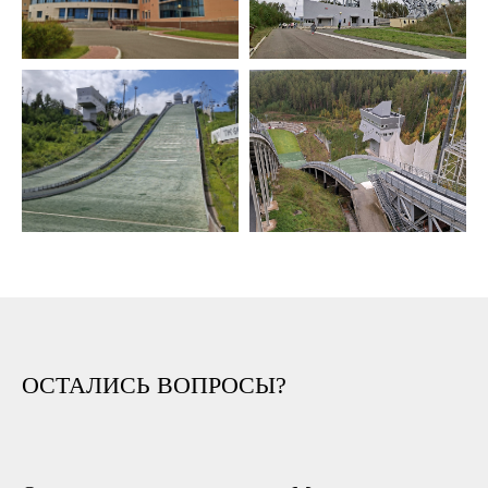
ОСТАЛИСЬ ВОПРОСЫ?