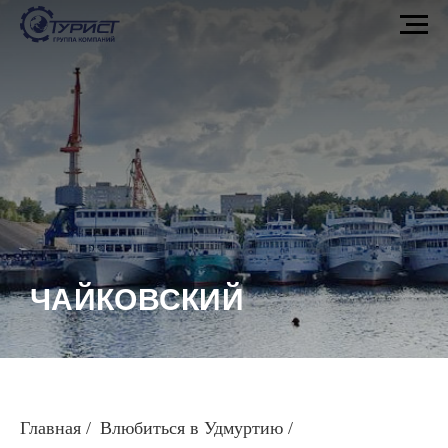
ЧАЙКОВСКИЙ
Главная
/
Влюбиться в Удмуртию
/