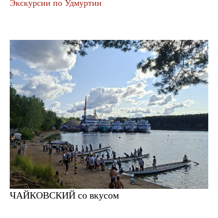
Экскурсии по Удмуртии
ЧАЙКОВСКИЙ со вкусом