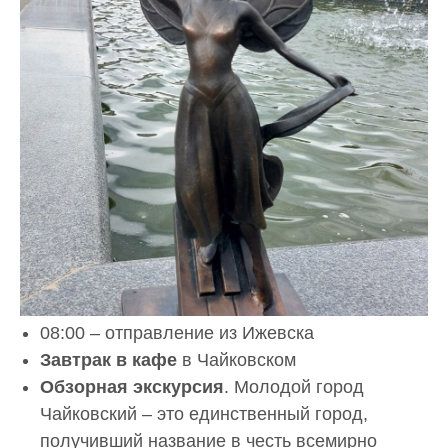
08:00 – отправление из Ижевска
Завтрак в кафе
в Чайковском
Обзорная экскурсия
. Молодой город
Чайковский – это единственный город,
получивший название в честь всемирно