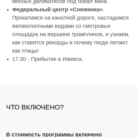
мясных деликатесов под бокал вина.
Федеральный центр «Снежинка»
.
Прокатимся на канатной дороге, насладимся
великолепными видами со смотровых
площадок на вершине трамплинов, и узнаем,
как ставятся рекорды и почему люди летают
как птицы!
17:30 - Прибытие в Ижевск.
ЧТО ВКЛЮЧЕНО?
В стоимость программы включено