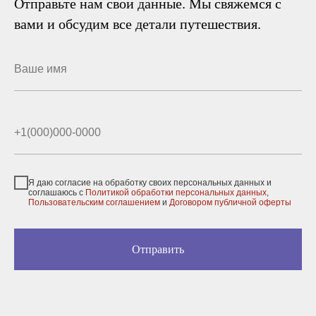
Отправьте нам свои данные. Мы свяжемся с
вами и обсудим все детали путешествия.
Я даю согласие на обработку своих персональных данных и
соглашаюсь с
Политикой обработки персональных данных
,
Пользовательским соглашением
и
Договором публичной оферты
Отправить