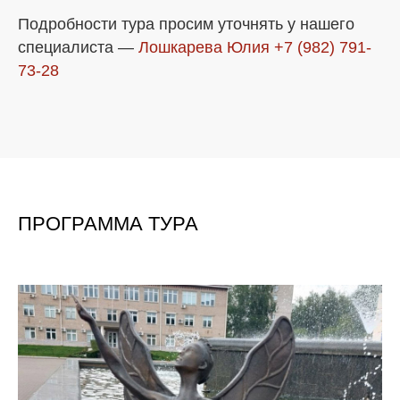
Подробности тура просим уточнять у нашего
специалиста —
Лошкарева Юлия
+7 (982) 791-
73-28
ПРОГРАММА ТУРА