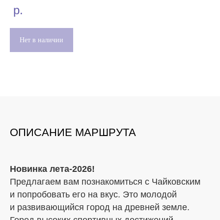
р.
Нет в наличии
ОПИСАНИЕ МАРШРУТА
Новинка лета-2026!
Предлагаем вам познакомиться с Чайковским
и попробовать его на вкус. Это молодой
и развивающийся город на древней земле.
Город высоких спортивных достижений,