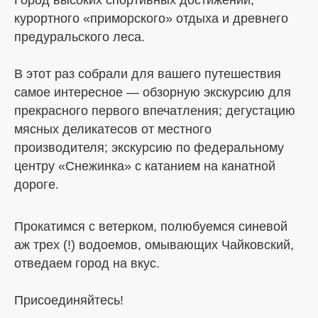
курортного «приморского» отдыха и древнего
предуральского леса.
В этот раз собрали для вашего путешествия
самое интересное — обзорную экскурсию для
прекрасного первого впечатления; дегустацию
мясных деликатесов от местного
производителя; экскурсию по федеральному
центру «Снежинка» с катанием на канатной
дороге.
Прокатимся с ветерком, полюбуемся синевой
аж трех (!) водоемов, омывающих Чайковский,
отведаем город на вкус.
Присоединяйтесь!