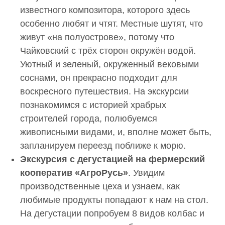
известного композитора, которого здесь
особенно любят и чтят. Местные шутят, что
живут «на полуострове», потому что
Чайковский с трёх сторон окружён водой.
Уютный и зеленый, окруженный вековыми
соснами, он прекрасно подходит для
воскресного путешествия. На экскурсии
познакомимся с историей храбрых
строителей города, полюбуемся
живописными видами, и, вполне может быть,
запланируем переезд поближе к морю.
Экскурсия с дегустацией на фермерский
кооператив «АгроРусь»
. Увидим
производственные цеха и узнаем, как
любимые продукты попадают к нам на стол.
На дегустации попробуем 8 видов колбас и