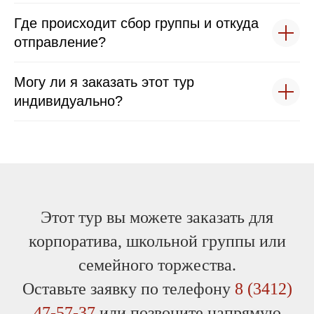
Где происходит сбор группы и откуда
отправление?
Могу ли я заказать этот тур
индивидуально?
Этот тур вы можете заказать для
корпоратива, школьной группы или
семейного торжества.
Оставьте заявку по телефону
8 (3412)
47-57-37
или позвоните напрямую