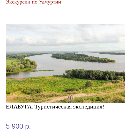
Экскурсии по Удмуртии
ЕЛАБУГА. Туристическая экспедиция!
5 900
р.