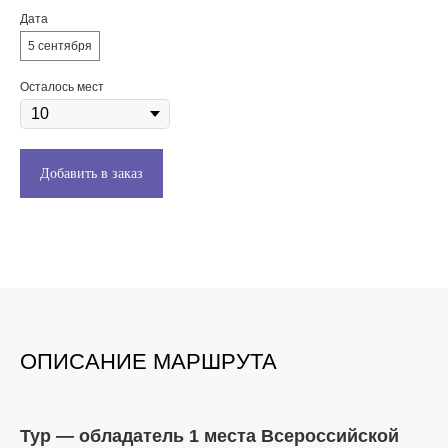
Дата
5 сентября
Осталось мест
Добавить в заказ
ОПИСАНИЕ МАРШРУТА
Тур — обладатель 1 места Всероссийской