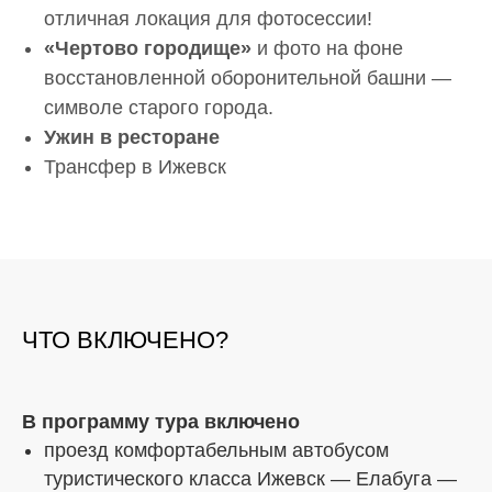
отличная локация для фотосессии!
«Чертово городище»
и фото на фоне
восстановленной оборонительной башни —
символе старого города.
Ужин в ресторане
Трансфер в Ижевск
ЧТО ВКЛЮЧЕНО?
В программу тура включено
проезд комфортабельным автобусом
туристического класса Ижевск — Елабуга —