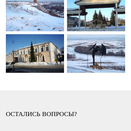
ОСТАЛИСЬ ВОПРОСЫ?