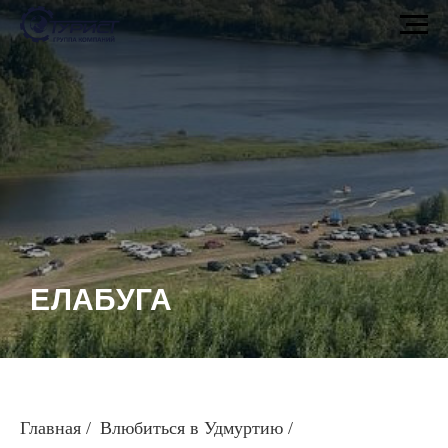
ЕЛАБУГА
Главная
/
Влюбиться в Удмуртию
/