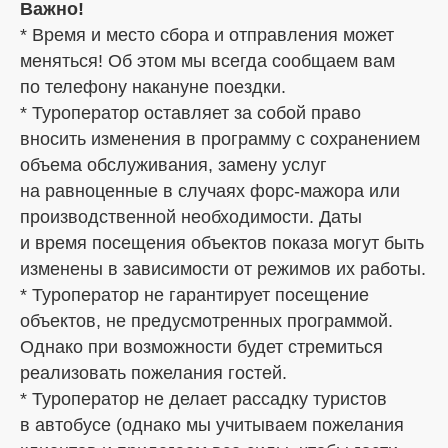
Важно!
* Время и место сбора и отправления может
меняться! Об этом мы всегда сообщаем вам
по телефону накануне поездки.
* Туроператор оставляет за собой право
вносить изменения в программу с сохранением
объема обслуживания, замену услуг
на равноценные в случаях форс-мажора или
производственной необходимости. Даты
и время посещения объектов показа могут быть
изменены в зависимости от режимов их работы.
* Туроператор не гарантирует посещение
объектов, не предусмотренных программой.
Однако при возможности будет стремиться
реализовать пожелания гостей.
* Туроператор не делает рассадку туристов
в автобусе (однако мы учитываем пожелания