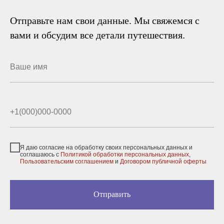
Отправьте нам свои данные. Мы свяжемся с
вами и обсудим все детали путешествия.
Я даю согласие на обработку своих персональных данных и
соглашаюсь с
Политикой обработки персональных данных
,
Пользовательским соглашением
и
Договором публичной оферты
Отправить