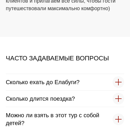
клиентов и прилагаем все силы, чтобы гости
путешествовали максимально комфортно)
ЧАСТО ЗАДАВАЕМЫЕ ВОПРОСЫ
Сколько ехать до Елабуги?
Сколько длится поездка?
Можно ли взять в этот тур с собой
детей?