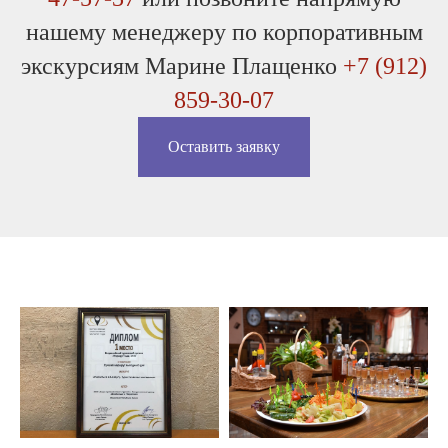
нашему менеджеру по корпоративным
экскурсиям Марине Плащенко
+7 (912)
859-30-07
Оставить заявку