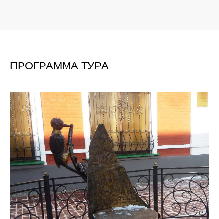
ПРОГРАММА ТУРА