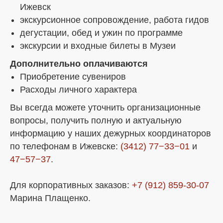
Ижевск
экскурсионное сопровождение, работа гидов
дегустации, обед и ужин по программе
экскурсии и входные билеты в Музеи
Дополнительно оплачиваются
Приобретение сувениров
Расходы личного характера
Вы всегда можете уточнить организационные
вопросы, получить полную и актуальную
информацию у наших дежурных координаторов
по телефонам в Ижевске:
(3412) 77−33−01
и
47−57−37
.
Для корпоративных заказов:
+7 (912) 859-30-07
Марина Плащенко.