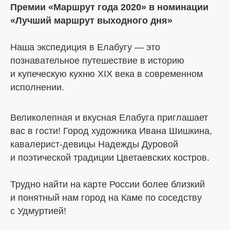
Премии «Маршрут года 2020» в номинации
«Лучший маршрут выходного дня»
Наша экспедиция в Елабугу — это
познавательное путешествие в историю
и купеческую кухню XIX века в современном
исполнении.
Великолепная и вкусная Елабуга приглашает
вас в гости! Город художника Ивана Шишкина,
кавалерист-девицы Надежды Дуровой
и поэтической традиции Цветаевских костров.
Трудно найти на карте России более близкий
и понятный нам город на Каме по соседству
с Удмуртией!