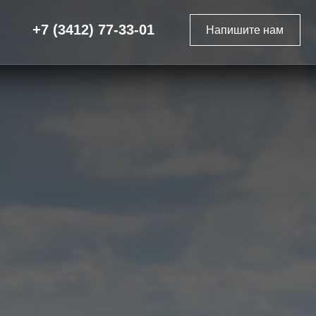
12) 77-33-01
Напишите нам