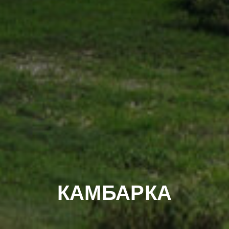
КАМБАРКА