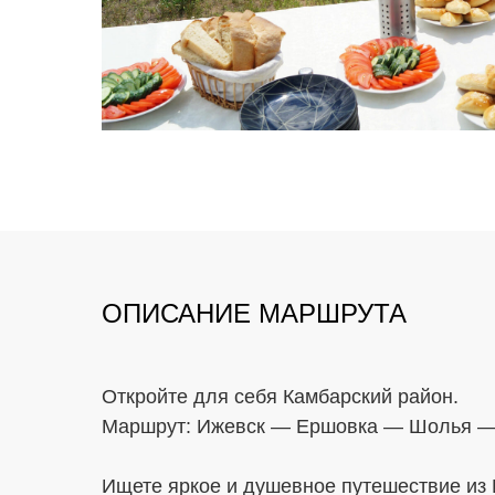
ОПИСАНИЕ МАРШРУТА
Откройте для себя Камбарский район.
Маршрут: Ижевск — Ершовка — Шолья —
Ищете яркое и душевное путешествие из