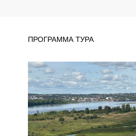
ПРОГРАММА ТУРА