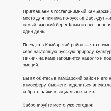
Приглашаем в гостеприимный Камбарски
место для пикника по-русски! Вас ждут ж
самый высокий берег Камы и насыщенная
один день.
Поездка в Камбарский район — это возмо
себя настоящую русскую природу, культур
Пикник на Каме запомнится надолго и под
эмоций.
Вы влюбитесь в Камбарский район и его
атмосферу. Сможете поделиться впечатле
собрать лайки в социальных сетях.
Забронируйте место уже сегодня!