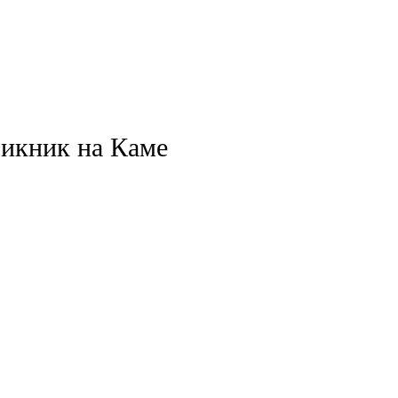
кник на Каме