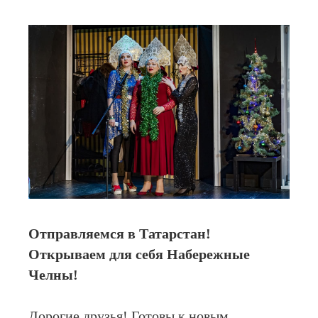
Отправляемся в Татарстан!
Открываем для себя Набережные
Челны!
Дорогие друзья! Готовы к новым