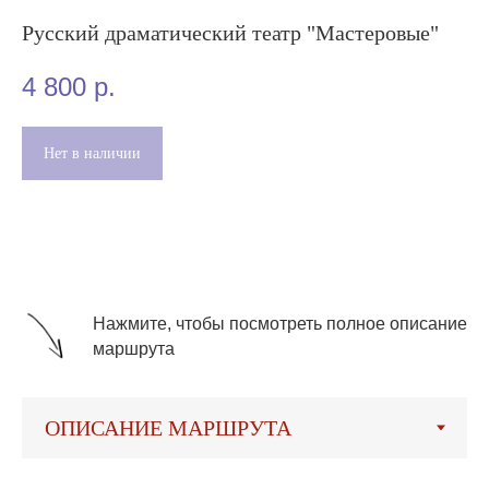
Русский драматический театр "Мастеровые"
4 800
р.
Нет в наличии
Нажмите, чтобы посмотреть полное описание
маршрута