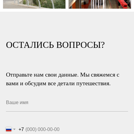
ОСТАЛИСЬ ВОПРОСЫ?
Отправьте нам свои данные. Мы свяжемся с
вами и обсудим все детали путешествия.
+7