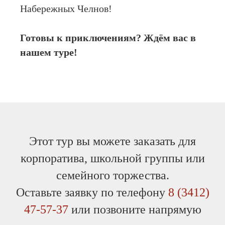
Набережных Челнов!
Готовы к приключениям? Ждём вас в
нашем туре!
Этот тур вы можете заказать для
корпоратива, школьной группы или
семейного торжества.
Оставьте заявку по телефону
8 (3412)
47-57-37
или позвоните напрямую