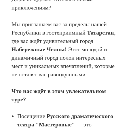
приключениям?
Мы приглашаем вас за пределы нашей
Республики в гостеприимный
Татарстан,
где вас ждёт удивительный город
Набережные Челны!
Этот молодой и
динамичный город полон интересных
мест и уникальных впечатлений, которые
не оставят вас равнодушными.
Что нас ждёт в этом увлекательном
туре?
Посещение
Русского драматического
театра "Мастеровые"
— это