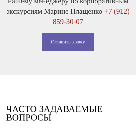
нашему менеджеру по корпоративным
экскурсиям Марине Плащенко
+7 (912)
859-30-07
Оставить заявку
ЧАСТО ЗАДАВАЕМЫЕ
ВОПРОСЫ