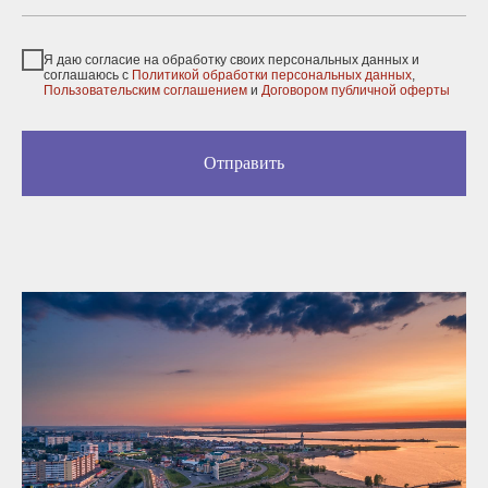
Я даю согласие на обработку своих персональных данных и
соглашаюсь с
Политикой обработки персональных данных
,
Пользовательским соглашением
и
Договором публичной оферты
Отправить