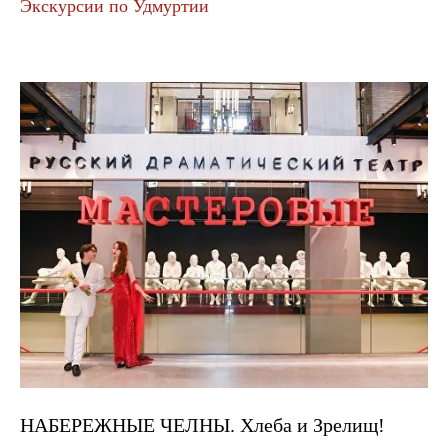
Экскурсии по Удмуртии
НАБЕРЕЖНЫЕ ЧЕЛНЫ. Хлеба и Зрелищ!