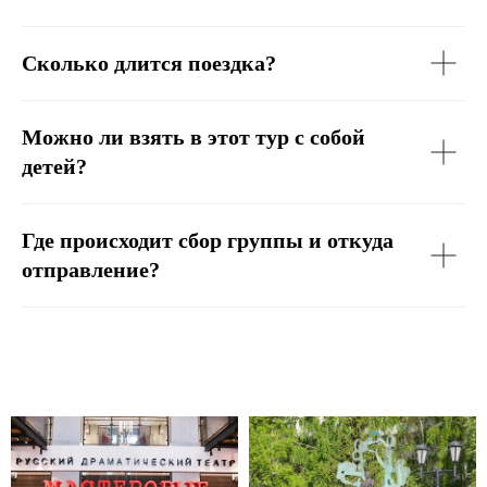
Сколько длится поездка?
Можно ли взять в этот тур с собой
детей?
Где происходит сбор группы и откуда
отправление?