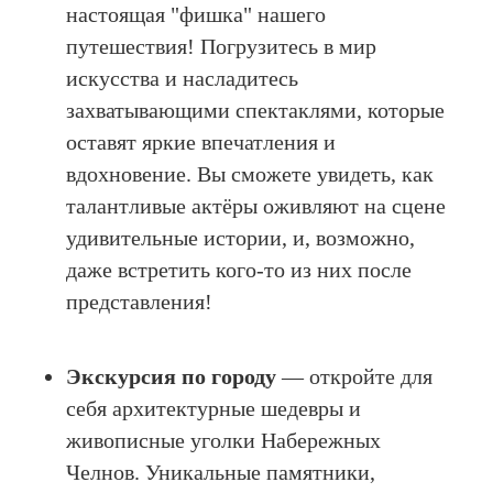
настоящая "фишка" нашего
путешествия! Погрузитесь в мир
искусства и насладитесь
захватывающими спектаклями, которые
оставят яркие впечатления и
вдохновение. Вы сможете увидеть, как
талантливые актёры оживляют на сцене
удивительные истории, и, возможно,
даже встретить кого-то из них после
представления!
Экскурсия по городу
— откройте для
себя архитектурные шедевры и
живописные уголки Набережных
Челнов. Уникальные памятники,