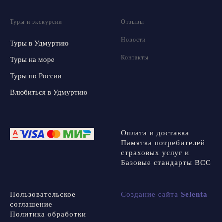
Туры и экскурсии
Отзывы
Новости
Туры в Удмуртию
Контакты
Туры на море
Туры по России
Влюбиться в Удмуртию
Оплата и доставка
Памятка потребителей
страховых услуг и
Базовые стандарты ВСС
Пользовательское
Создание сайта
Selenta
соглашение
Политика обработки