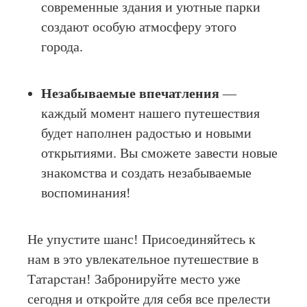
современные здания и уютные парки
создают особую атмосферу этого
города.
Незабываемые впечатления
—
каждый момент нашего путешествия
будет наполнен радостью и новыми
открытиями. Вы сможете завести новые
знакомства и создать незабываемые
воспоминания!
Не упустите шанс! Присоединяйтесь к
нам в это увлекательное путешествие в
Татарстан! Забронируйте место уже
сегодня и откройте для себя все прелести