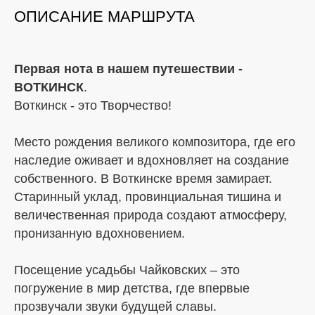
ОПИСАНИЕ МАРШРУТА
Первая нота в нашем путешествии -
ВОТКИНСК
.
Воткинск - это Творчество!
Место рождения великого композитора, где его
наследие оживает и вдохновляет на создание
собственного. В Воткинске время замирает.
Старинный уклад, провинциальная тишина и
величественная природа создают атмосферу,
пронизанную вдохновением.
Посещение усадьбы Чайковских – это
погружение в мир детства, где впервые
прозвучали звуки будущей славы.