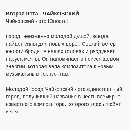
Вторая нота - ЧАЙКОВСКИЙ
.
Чайковский - это Юность!
Город, неизменно молодой душой, всегда
найдёт силы для новых дорог. Свежий ветер
юности бродит в наших головах и раздувает
паруса мечты. Он напоминает о неиссякаемой
энергии, которая вела композитора к новым
музыкальным горизонтам.
Молодой город Чайковский - это единственный
город, получивший название в честь всемирно
известного композитора, которого здесь любят
и чтят.