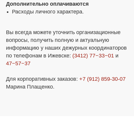
Дополнительно оплачиваются
Расходы личного характера.
Вы всегда можете уточнить организационные
вопросы, получить полную и актуальную
информацию у наших дежурных координаторов
по телефонам в Ижевске:
(3412) 77−33−01
и
47−57−37
Для корпоративных заказов:
+7 (912) 859-30-07
Марина Плащенко.