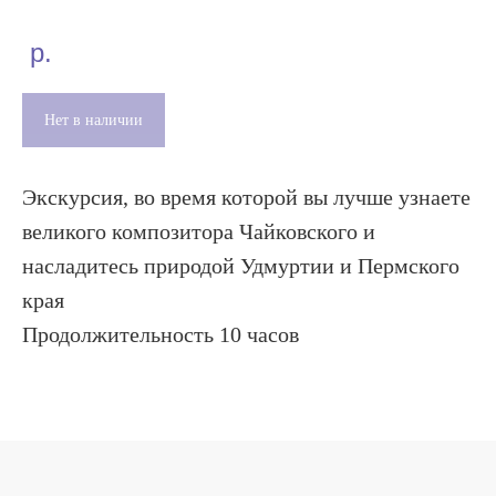
р.
Нет в наличии
Экскурсия, во время которой вы лучше узнаете
великого композитора Чайковского и
насладитесь природой Удмуртии и Пермского
края
Продолжительность 10 часов