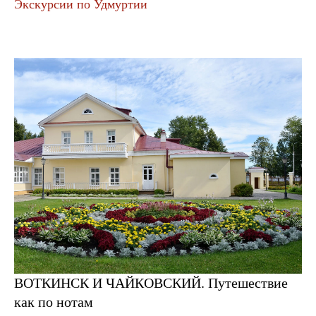
Экскурсии по Удмуртии
ВОТКИНСК И ЧАЙКОВСКИЙ. Путешествие
как по нотам