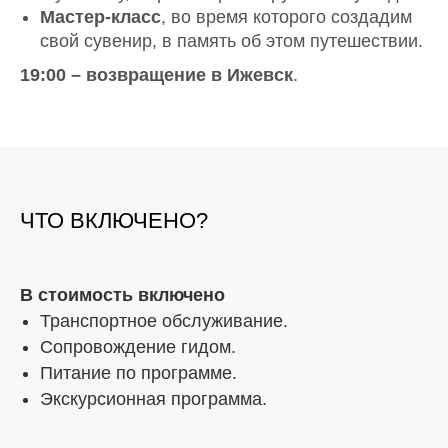
Мастер-класс
, во время которого создадим
свой сувенир, в память об этом путешествии.
19:00 – возвращение в Ижевск
.
ЧТО ВКЛЮЧЕНО?
В стоимость включено
Транспортное обслуживание.
Сопровождение гидом.
Питание по программе.
Экскурсионная программа.