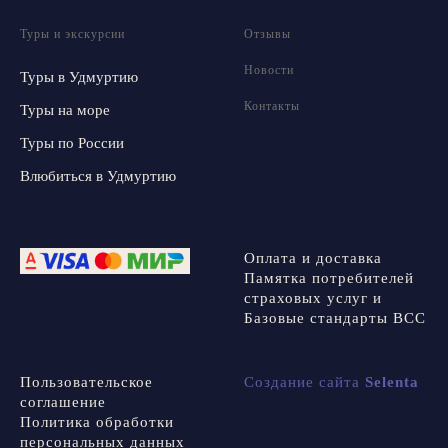
Туры и экскурсии
Отзывы
Новости
Туры в Удмуртию
Контакты
Туры на море
Туры по России
Влюбиться в Удмуртию
Оплата и доставка
Памятка потребителей
страховых услуг и
Базовые стандарты ВСС
Пользовательское
Создание сайта
Selenta
соглашение
Политика обработки
персональных данных