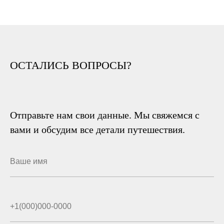
ОСТАЛИСЬ ВОПРОСЫ?
Отправьте нам свои данные. Мы свяжемся с
вами и обсудим все детали путешествия.