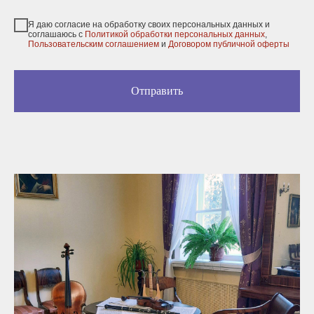
Я даю согласие на обработку своих персональных данных и
соглашаюсь с
Политикой обработки персональных данных
,
Пользовательским соглашением
и
Договором публичной оферты
Отправить