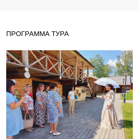
ПРОГРАММА ТУРА