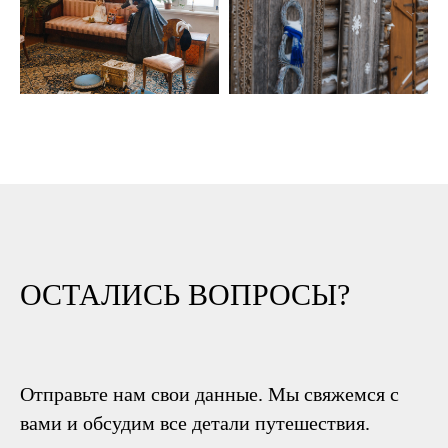
ОСТАЛИСЬ ВОПРОСЫ?
Отправьте нам свои данные. Мы свяжемся с
вами и обсудим все детали путешествия.