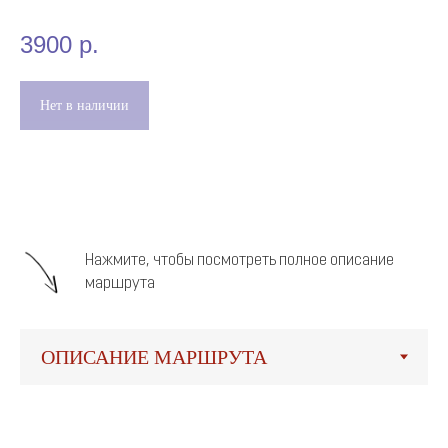
3900
р.
Нет в наличии
Нажмите, чтобы посмотреть полное описание
маршрута