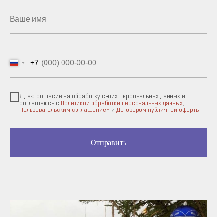
+7
Я даю согласие на обработку своих персональных данных и
соглашаюсь с
Политикой обработки персональных данных
,
Пользовательским соглашением
и
Договором публичной оферты
Отправить