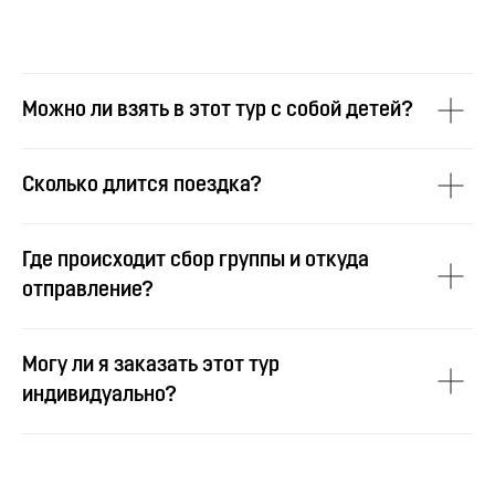
Можно ли взять в этот тур с собой детей?
Сколько длится поездка?
Где происходит сбор группы и откуда
отправление?
Могу ли я заказать этот тур
индивидуально?