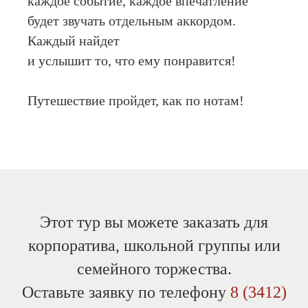
каждое событие, каждое впечатление
будет звучать отдельным аккордом.
Каждый найдет
и услышит то, что ему понравится!
Путешествие пройдет, как по нотам!
Этот тур вы можете заказать для
корпоратива, школьной группы или
семейного торжества.
Оставьте заявку по телефону
8 (3412)