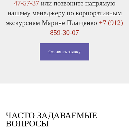
47-57-37
или позвоните напрямую
нашему менеджеру по корпоративным
экскурсиям Марине Плащенко
+7 (912)
859-30-07
Оставить заявку
ЧАСТО ЗАДАВАЕМЫЕ
ВОПРОСЫ