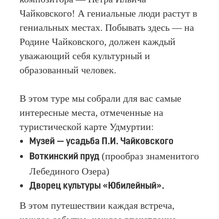
Чайковского! А гениальные люди растут в
гениальных местах. Побывать здесь — на
Родине Чайковского, должен каждый
уважающий себя культурный и
образованный человек.
В этом туре мы собрали для вас самые
интересные места, отмеченные на
туристической карте Удмуртии:
Музей — усадьба П.И. Чайковского
(прообраз знаменитого
Воткинский пруд
Лебединого Озера)
Дворец культуры «Юбилейный».
В этом путешествии каждая встреча,