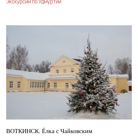
Экскурсии по Удмуртии
ВОТКИНСК. Ёлка с Чайковским